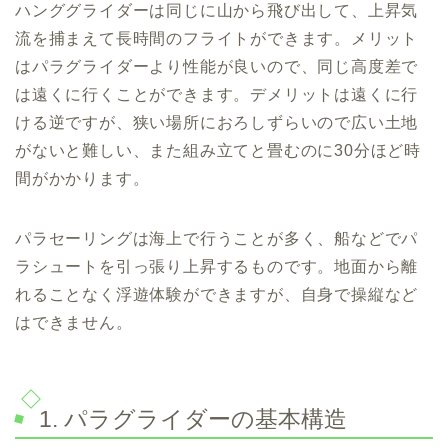
ハンググライダーは同じに山から飛び出して、上昇気
流を捕まえて長時間のフライトができます。メリット
はパラグライダーより性能が良いので、同じ高度差で
は遠くに行くことができます。デメリットは遠くに行
ける逆ですが、狭い場所におろしずらいので広い土地
がないと難しい、また組み立てと畳むのに30分ほど時
間がかかります。
パラセーリングは海上で行うことが多く、船などでパ
ラシュートを引っ張り上昇するものです。地面から離
れることなく浮遊体験ができますが、自身で操縦など
はできません。
1. パラグライダーの基本構造