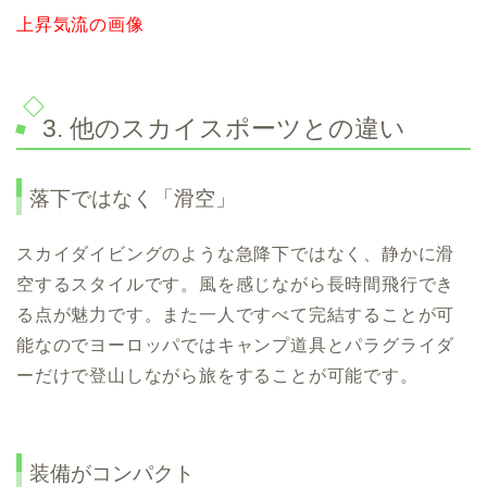
上昇気流の画像
3. 他のスカイスポーツとの違い
落下ではなく「滑空」
スカイダイビングのような急降下ではなく、静かに滑
空するスタイルです。風を感じながら長時間飛行でき
る点が魅力です。また一人ですべて完結することが可
能なのでヨーロッパではキャンプ道具とパラグライダ
ーだけで登山しながら旅をすることが可能です。
装備がコンパクト