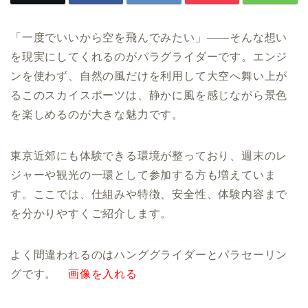
「一度でいいから空を飛んでみたい」
――
そんな想い
を現実にしてくれるのがパラグライダーです。エンジ
ンを使わず、自然の風だけを利用して大空へ舞い上が
るこのスカイスポーツは、静かに風を感じながら景色
を楽しめるのが大きな魅力です。
東京近郊にも体験できる環境が整っており、週末のレ
ジャーや観光の一環として参加する方も増えていま
す。ここでは、仕組みや特徴、安全性、体験内容まで
を分かりやすくご紹介します。
よく間違われるのはハンググライダーとパラセーリン
グです。
画像を入れる