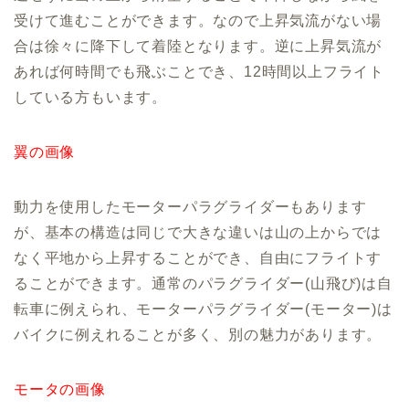
受けて進むことができます。なので上昇気流がない場
合は徐々に降下して着陸となります。逆に上昇気流が
あれば何時間でも飛ぶことでき、12時間以上フライト
している方もいます。
翼の画像
動力を使用したモーターパラグライダーもあります
が、基本の構造は同じで大きな違いは山の上からでは
なく平地から上昇することができ、自由にフライトす
ることができます。通常のパラグライダー(山飛び)は自
転車に例えられ、モーターパラグライダー(モーター)は
バイクに例えれることが多く、別の魅力があります。
モータの画像