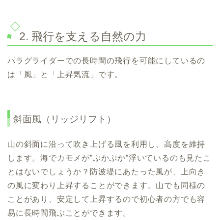
2. 飛行を支える自然の力
パラグライダーでの長時間の飛行を可能にしているの
は「風」と「上昇気流」です。
斜面風（リッジリフト）
山の斜面に沿って吹き上げる風を利用し、高度を維持
します。海でカモメが”ぷかぷか”浮いているのも見たこ
とはないでしょうか？防波堤にあたった風が、上向き
の風に変わり上昇することができます。山でも同様の
ことがあり、安定して上昇するので初心者の方でも容
易に長時間飛ぶことができます。