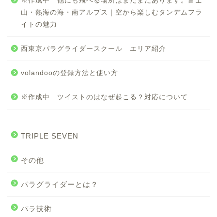
※作成中 他にも飛べる場所はまだまだあります。富士
山・熱海の海・南アルプス｜空から楽しむタンデムフラ
イトの魅力
西東京パラグライダースクール エリア紹介
volandooの登録方法と使い方
※作成中 ツイストのはなぜ起こる？対応について
TRIPLE SEVEN
その他
パラグライダーとは？
パラ技術