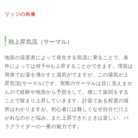
リッジの画像
熱上昇気流（サーマル）
地面の温度差によって発生する気流に乗ることで、条
件によっては何千mも上昇することができます。理屈は
簡単でお湯を沸かすと湯気がでますが、この湯気が上
昇気流(サーマル)です。実際のサーマルは目に見えませ
んので経験や地形から予想をして、感じて旋回をする
ことで留まり上昇していきます。計器である程度の場
所はわかりますが、初心者には難しくなぜ自分だけ上
がれなのかと悩み、また上昇できたときは楽しい、パ
ラグライダーの一番の魅力です。