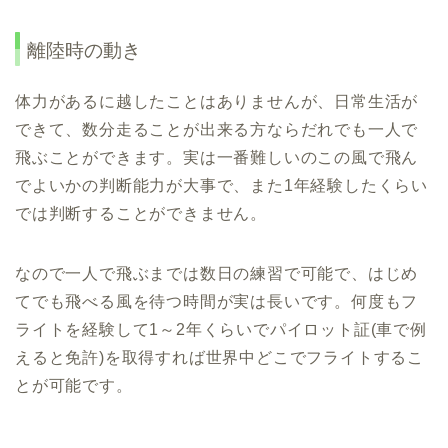
離陸時の動き
体力があるに越したことはありませんが、日常生活が
できて、数分走ることが出来る方ならだれでも一人で
飛ぶことができます。実は一番難しいのこの風で飛ん
でよいかの判断能力が大事で、また1年経験したくらい
では判断することができません。
なので一人で飛ぶまでは数日の練習で可能で、はじめ
てでも飛べる風を待つ時間が実は長いです。何度もフ
ライトを経験して1～2年くらいでパイロット証(車で例
えると免許)を取得すれば世界中どこでフライトするこ
とが可能です。