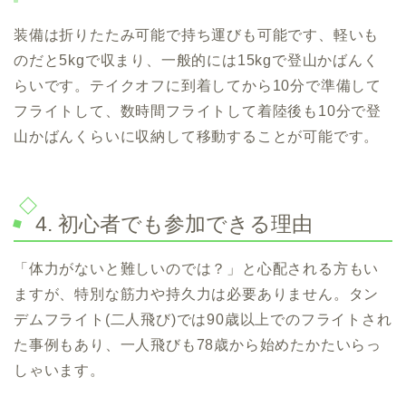
装備は折りたたみ可能で持ち運びも可能です、軽いも
のだと5kgで収まり、一般的には15kgで登山かばんく
らいです。テイクオフに到着してから10分で準備して
フライトして、数時間フライトして着陸後も10分で登
山かばんくらいに収納して移動することが可能です。
4. 初心者でも参加できる理由
「体力がないと難しいのでは？」と心配される方もい
ますが、特別な筋力や持久力は必要ありません。タン
デムフライト(二人飛び)では90歳以上でのフライトされ
た事例もあり、一人飛びも78歳から始めたかたいらっ
しゃいます。