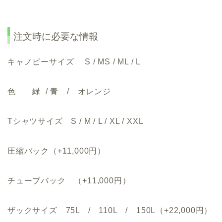
注文時に必要な情報
キャノピーサイズ S / MS / ML / L
色 緑 / 青 / オレンジ
Tシャツサイズ S / M / L / XL / XXL
圧縮バック（+11,000円）
チューブバック （+11,000円）
ザックサイズ 75L / 110L / 150L（+22,000円）