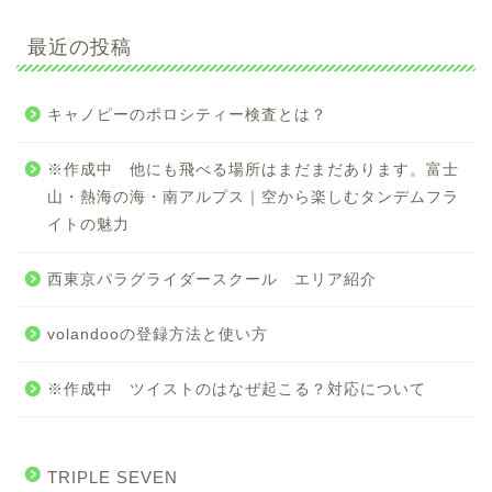
最近の投稿
キャノピーのポロシティー検査とは？
※作成中 他にも飛べる場所はまだまだあります。富士
山・熱海の海・南アルプス｜空から楽しむタンデムフラ
イトの魅力
西東京パラグライダースクール エリア紹介
volandooの登録方法と使い方
※作成中 ツイストのはなぜ起こる？対応について
TRIPLE SEVEN