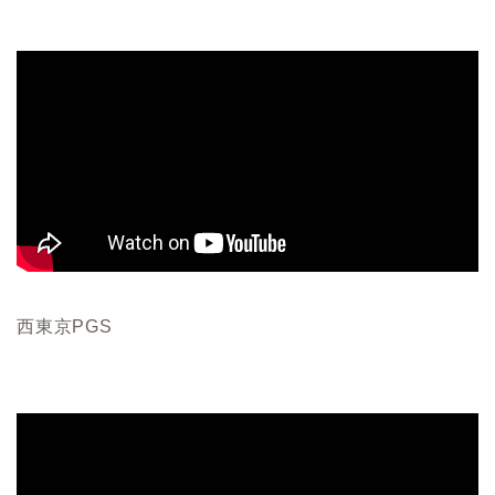
西東京PGS