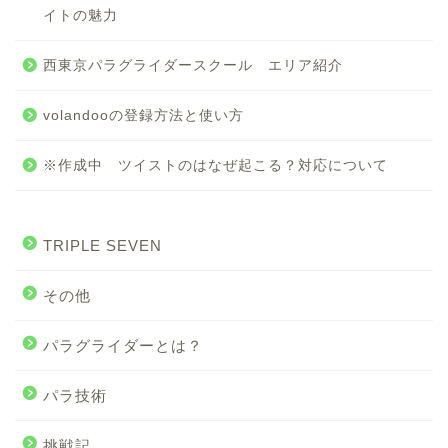
イトの魅力
西東京パラグライダースクール エリア紹介
volandooの登録方法と使い方
※作成中 ツイストのはなぜ起こる？対応について
TRIPLE SEVEN
その他
パラグライダーとは？
パラ技術
挑戦記