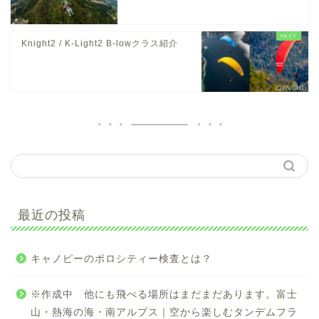
Knight2 / K-Light2 B-lowクラス紹介
最近の投稿
キャノピーのポロシティー検査とは？
※作成中 他にも飛べる場所はまだまだあります。富士
山・熱海の海・南アルプス｜空から楽しむタンデムフラ