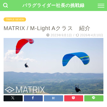
パラグライダー社長の挑戦録
TRIPLE SEVEN
MATRIX / M-Light Aクラス 紹介
2023年9月1日
/
2026年4月10日