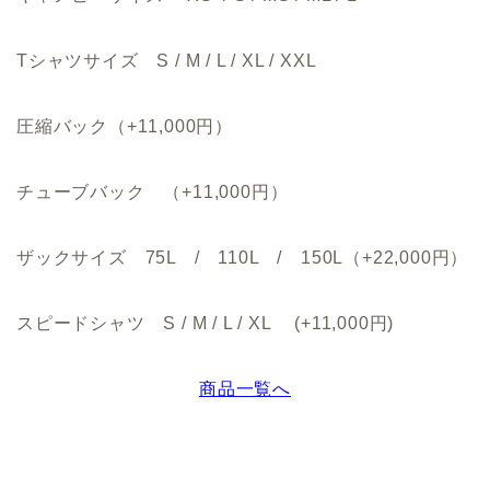
Tシャツサイズ S / M / L / XL / XXL
圧縮バック（+11,000円）
チューブバック （+11,000円）
ザックサイズ 75L / 110L / 150L（+22,000円）
スピードシャツ S / M / L / XL (+11,000円)
商品一覧へ