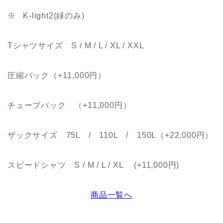
※ K-light2(緑のみ)
Tシャツサイズ S / M / L / XL / XXL
圧縮バック（+11,000円）
チューブバック （+11,000円）
ザックサイズ 75L / 110L / 150L（+22,000円）
スピードシャツ S / M / L / XL (+11,000円)
商品一覧へ