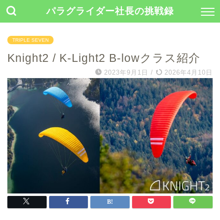
パラグライダー社長の挑戦録
TRIPLE SEVEN
Knight2 / K-Light2 B-lowクラス紹介
2023年9月1日
/
2026年4月10日