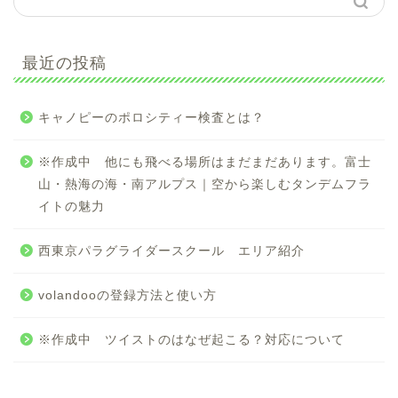
最近の投稿
キャノピーのポロシティー検査とは？
※作成中 他にも飛べる場所はまだまだあります。富士
山・熱海の海・南アルプス｜空から楽しむタンデムフラ
イトの魅力
西東京パラグライダースクール エリア紹介
volandooの登録方法と使い方
※作成中 ツイストのはなぜ起こる？対応について