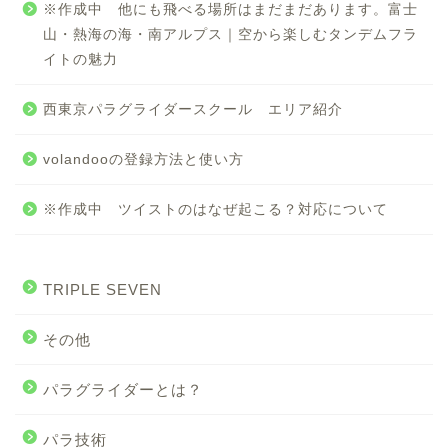
※作成中 他にも飛べる場所はまだまだあります。富士
山・熱海の海・南アルプス｜空から楽しむタンデムフラ
イトの魅力
西東京パラグライダースクール エリア紹介
volandooの登録方法と使い方
※作成中 ツイストのはなぜ起こる？対応について
TRIPLE SEVEN
その他
パラグライダーとは？
パラ技術