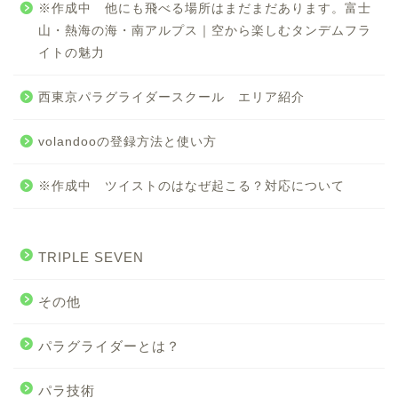
※作成中 他にも飛べる場所はまだまだあります。富士
山・熱海の海・南アルプス｜空から楽しむタンデムフラ
イトの魅力
西東京パラグライダースクール エリア紹介
volandooの登録方法と使い方
※作成中 ツイストのはなぜ起こる？対応について
TRIPLE SEVEN
その他
パラグライダーとは？
パラ技術