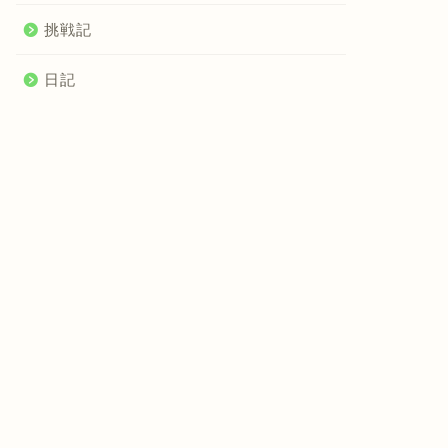
挑戦記
日記