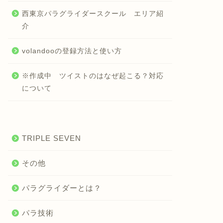
西東京パラグライダースクール エリア紹
介
volandooの登録方法と使い方
※作成中 ツイストのはなぜ起こる？対応
について
TRIPLE SEVEN
その他
パラグライダーとは？
パラ技術