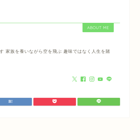
ABOUT ME
す 家族を養いながら空を飛ぶ 趣味ではなく人生を賭