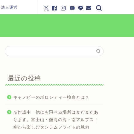
・法人運営
最近の投稿
キャノピーのポロシティー検査とは？
※作成中 他にも飛べる場所はまだまだあ
ります。富士山・熱海の海・南アルプス｜
空から楽しむタンデムフライトの魅力