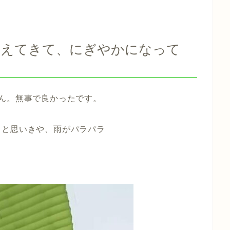
増えてきて、にぎやかになって
ん。無事で良かったです。
ると思いきや、雨がパラパラ