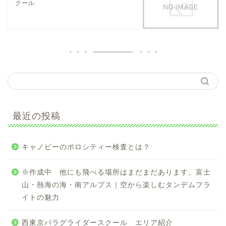
クール
最近の投稿
キャノピーのポロシティー検査とは？
※作成中 他にも飛べる場所はまだまだあります。富士
山・熱海の海・南アルプス｜空から楽しむタンデムフラ
イトの魅力
西東京パラグライダースクール エリア紹介