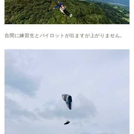
合間に練習生とパイロットが出ますが上がりません。