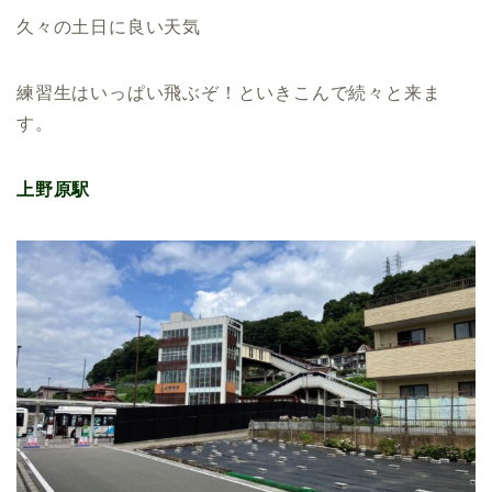
久々の土日に良い天気
練習生はいっぱい飛ぶぞ！といきこんで続々と来ま
す。
上野原駅