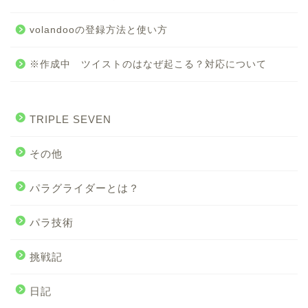
volandooの登録方法と使い方
※作成中 ツイストのはなぜ起こる？対応について
TRIPLE SEVEN
その他
パラグライダーとは？
パラ技術
挑戦記
日記