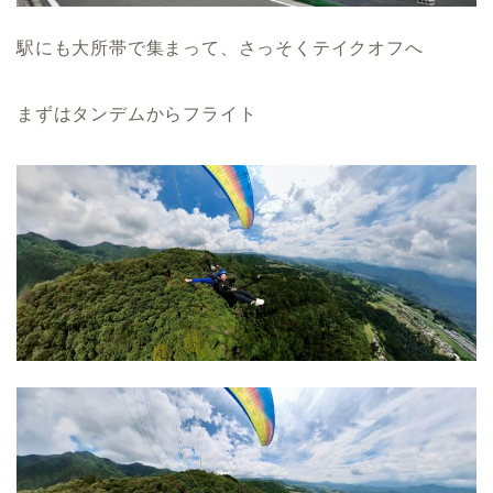
駅にも大所帯で集まって、さっそくテイクオフへ
まずはタンデムからフライト