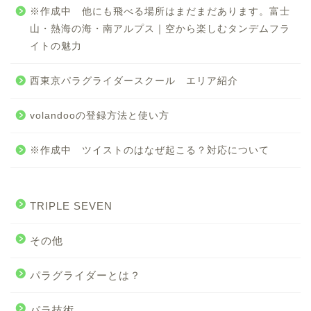
※作成中 他にも飛べる場所はまだまだあります。富士
山・熱海の海・南アルプス｜空から楽しむタンデムフラ
イトの魅力
西東京パラグライダースクール エリア紹介
volandooの登録方法と使い方
※作成中 ツイストのはなぜ起こる？対応について
TRIPLE SEVEN
その他
パラグライダーとは？
パラ技術