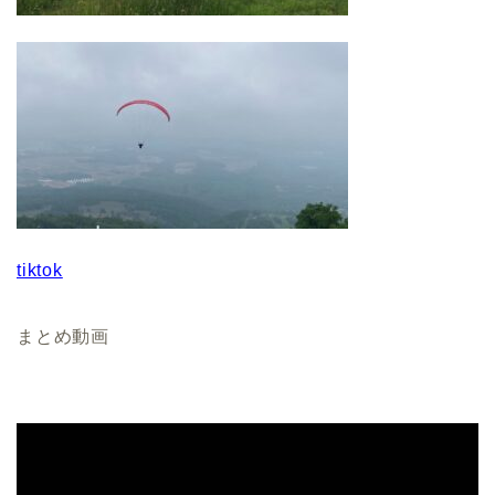
tiktok
まとめ動画