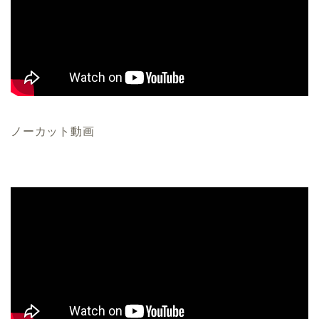
ノーカット動画