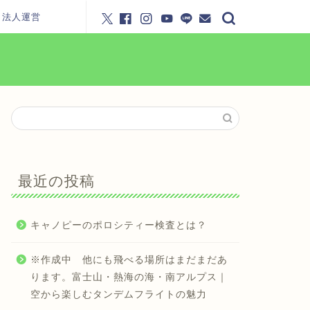
・法人運営
最近の投稿
キャノピーのポロシティー検査とは？
※作成中 他にも飛べる場所はまだまだあ
ります。富士山・熱海の海・南アルプス｜
空から楽しむタンデムフライトの魅力