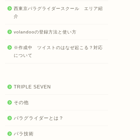
西東京パラグライダースクール エリア紹
介
volandooの登録方法と使い方
※作成中 ツイストのはなぜ起こる？対応
について
TRIPLE SEVEN
その他
パラグライダーとは？
パラ技術