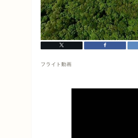
フライト動画