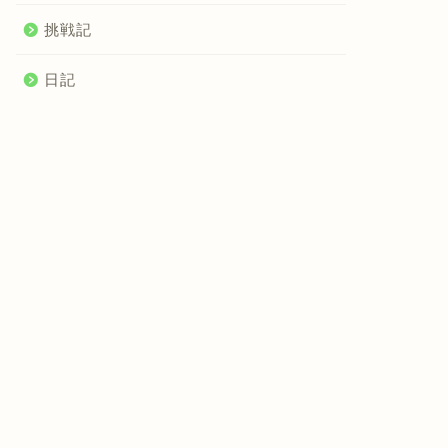
挑戦記
日記