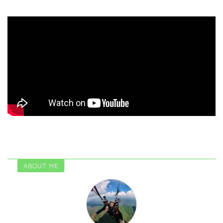
ABOUT ME