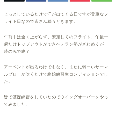
じっとしているだけで汗が出てくる日ですが貴重なフ
ライト日なので皆さん続々ときます。
午前中は全く上がらず、安定してのフライト、午後一
瞬だけトップアウトができベテラン勢がざわめくが一
時のみで終了
アーベントが出るわけでもなく、またに弱ーいサーマ
ルブローが吹くだけで終始練習生コンディションでし
た。
皆で基礎練習をしていたのでウイングオーバーをやっ
てみました。