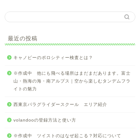
最近の投稿
キャノピーのポロシティー検査とは？
※作成中 他にも飛べる場所はまだまだあります。富士
山・熱海の海・南アルプス｜空から楽しむタンデムフラ
イトの魅力
西東京パラグライダースクール エリア紹介
volandooの登録方法と使い方
※作成中 ツイストのはなぜ起こる？対応について