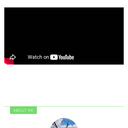
ABOUT ME