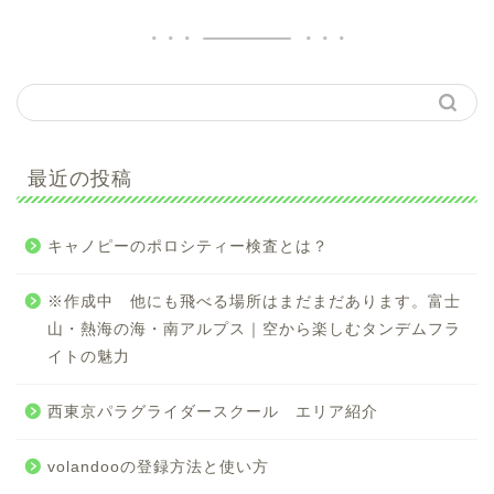
最近の投稿
キャノピーのポロシティー検査とは？
※作成中 他にも飛べる場所はまだまだあります。富士
山・熱海の海・南アルプス｜空から楽しむタンデムフラ
イトの魅力
西東京パラグライダースクール エリア紹介
volandooの登録方法と使い方