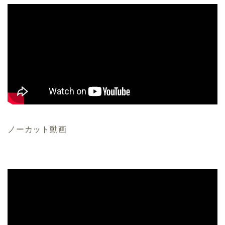
ノーカット動画