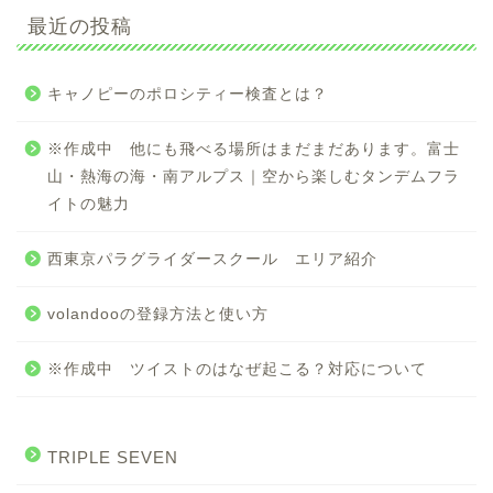
最近の投稿
キャノピーのポロシティー検査とは？
※作成中 他にも飛べる場所はまだまだあります。富士
山・熱海の海・南アルプス｜空から楽しむタンデムフラ
イトの魅力
西東京パラグライダースクール エリア紹介
volandooの登録方法と使い方
※作成中 ツイストのはなぜ起こる？対応について
TRIPLE SEVEN