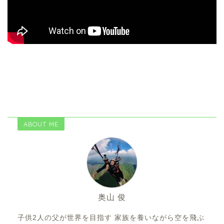
ABOUT ME
奥山 俊
子供2人の父が世界を目指す 家族を養いながら空を飛ぶ