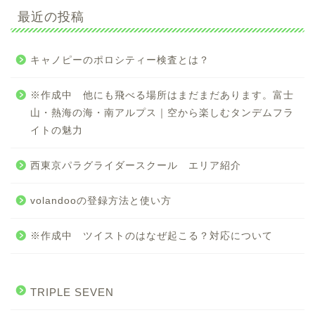
最近の投稿
キャノピーのポロシティー検査とは？
※作成中 他にも飛べる場所はまだまだあります。富士
山・熱海の海・南アルプス｜空から楽しむタンデムフラ
イトの魅力
西東京パラグライダースクール エリア紹介
volandooの登録方法と使い方
※作成中 ツイストのはなぜ起こる？対応について
TRIPLE SEVEN