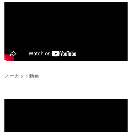
ノーカット動画