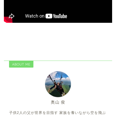
ABOUT ME
奥山 俊
子供2人の父が世界を目指す 家族を養いながら空を飛ぶ