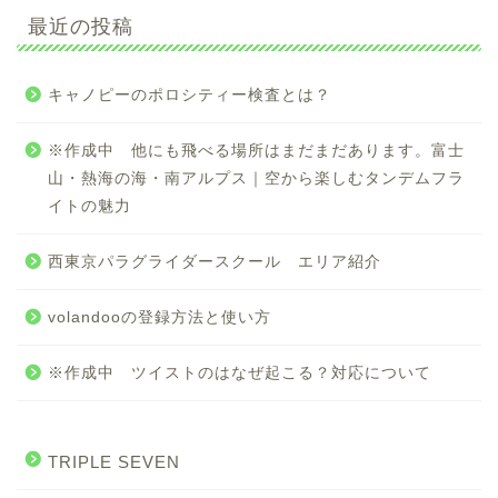
最近の投稿
キャノピーのポロシティー検査とは？
※作成中 他にも飛べる場所はまだまだあります。富士
山・熱海の海・南アルプス｜空から楽しむタンデムフラ
イトの魅力
西東京パラグライダースクール エリア紹介
volandooの登録方法と使い方
※作成中 ツイストのはなぜ起こる？対応について
TRIPLE SEVEN