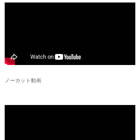
ノーカット動画