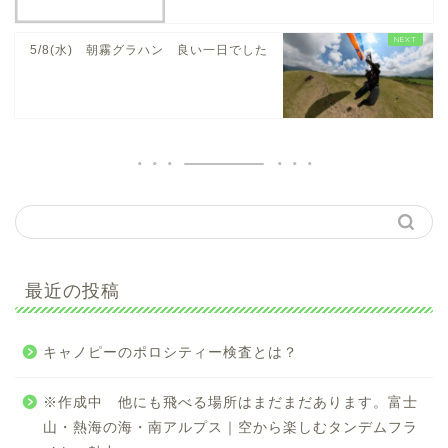
5/8(水) 朝霧グラハン 良い一日でした
最近の投稿
キャノピーのポロシティー検査とは？
※作成中 他にも飛べる場所はまだまだあります。富士
山・熱海の海・南アルプス｜空から楽しむタンデムフラ