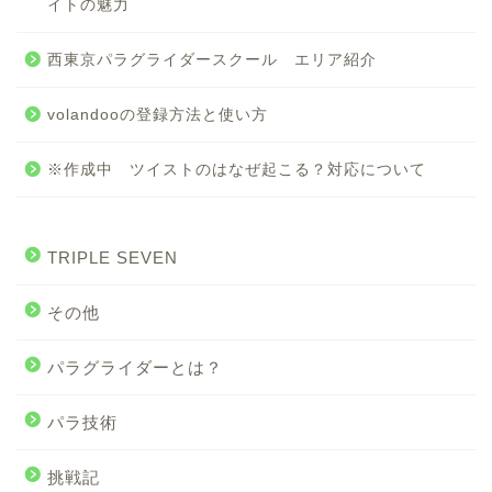
イトの魅力
西東京パラグライダースクール エリア紹介
volandooの登録方法と使い方
※作成中 ツイストのはなぜ起こる？対応について
TRIPLE SEVEN
その他
パラグライダーとは？
パラ技術
挑戦記