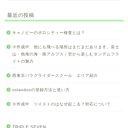
最近の投稿
キャノピーのポロシティー検査とは？
※作成中 他にも飛べる場所はまだまだあります。富士
山・熱海の海・南アルプス｜空から楽しむタンデムフラ
イトの魅力
西東京パラグライダースクール エリア紹介
volandooの登録方法と使い方
※作成中 ツイストのはなぜ起こる？対応について
TRIPLE SEVEN