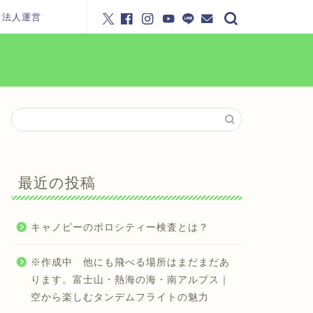
・法人運営
最近の投稿
キャノピーのポロシティー検査とは？
※作成中 他にも飛べる場所はまだまだあ
ります。富士山・熱海の海・南アルプス｜
空から楽しむタンデムフライトの魅力