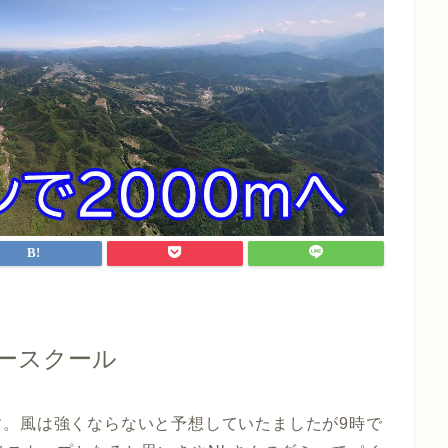
ースクール
す。風は強くならないと予想していたましたが9時で