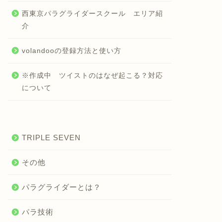
西東京パラグライダースクール エリア紹
介
volandooの登録方法と使い方
※作成中 ツイストのはなぜ起こる？対応
について
TRIPLE SEVEN
その他
パラグライダーとは？
パラ技術