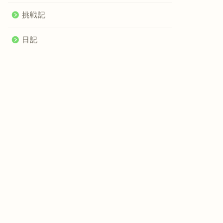
挑戦記
日記