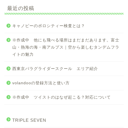
最近の投稿
キャノピーのポロシティー検査とは？
※作成中 他にも飛べる場所はまだまだあります。富士
山・熱海の海・南アルプス｜空から楽しむタンデムフラ
イトの魅力
西東京パラグライダースクール エリア紹介
volandooの登録方法と使い方
※作成中 ツイストのはなぜ起こる？対応について
TRIPLE SEVEN