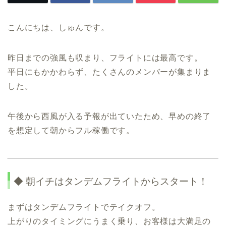
こんにちは、しゅんです。
昨日までの強風も収まり、フライトには最高です。
平日にもかかわらず、たくさんのメンバーが集まりま
した。
午後から西風が入る予報が出ていたため、早めの終了
を想定して朝からフル稼働です。
◆ 朝イチはタンデムフライトからスタート！
まずはタンデムフライトでテイクオフ。
上がりのタイミングにうまく乗り、お客様は大満足の