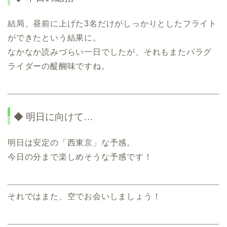
結局、昼前に上げた3名だけがしっかりとしたフライト
ができたという結果に。
なかなか読みづらい一日でしたが、それもまたパラグ
ライダーの醍醐味ですね。
◆ 明日に向けて…
明日は安定の「西東京」な予感。
今日の分まで楽しめそうな予感です！
それではまた、空でお会いしましょう！