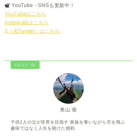
YouTube・SNSも更新中！
YouTubeはこちら
Instagramはこちら
X（旧Twitter）はこちら
ABOUT ME
奥山 俊
子供2人の父が世界を目指す 家族を養いながら空を飛ぶ
趣味ではなく人生を賭けた挑戦