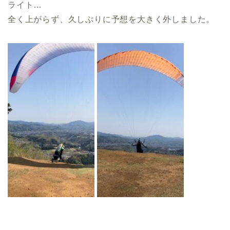
ライト…
全く上がらず、久しぶりに予想を大きく外しました。