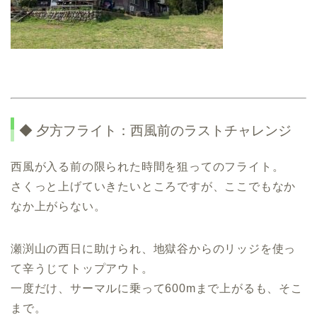
◆ 夕方フライト：西風前のラストチャレンジ
西風が入る前の限られた時間を狙ってのフライト。
さくっと上げていきたいところですが、ここでもなか
なか上がらない。
瀬渕山の西日に助けられ、地獄谷からのリッジを使っ
て辛うじてトップアウト。
一度だけ、サーマルに乗って600mまで上がるも、そこ
まで。