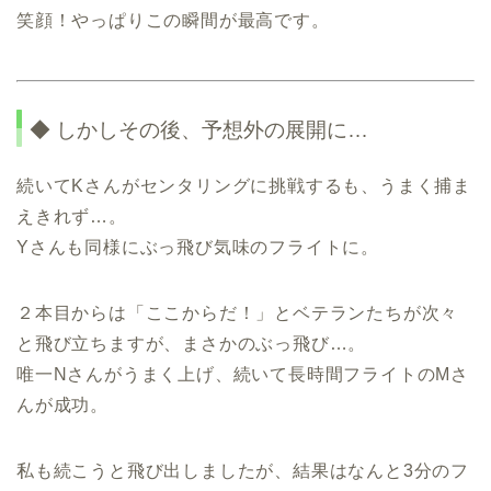
笑顔！やっぱりこの瞬間が最高です。
◆ しかしその後、予想外の展開に…
続いてKさんがセンタリングに挑戦するも、うまく捕ま
えきれず…。
Yさんも同様にぶっ飛び気味のフライトに。
２本目からは「ここからだ！」とベテランたちが次々
と飛び立ちますが、まさかのぶっ飛び…。
唯一Nさんがうまく上げ、続いて長時間フライトのMさ
んが成功。
私も続こうと飛び出しましたが、結果はなんと3分のフ