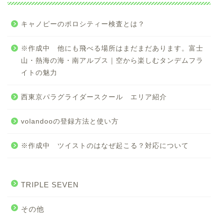
キャノピーのポロシティー検査とは？
※作成中 他にも飛べる場所はまだまだあります。富士
山・熱海の海・南アルプス｜空から楽しむタンデムフラ
イトの魅力
西東京パラグライダースクール エリア紹介
volandooの登録方法と使い方
※作成中 ツイストのはなぜ起こる？対応について
TRIPLE SEVEN
その他