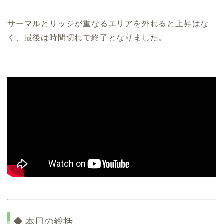
サーマルとリッジが重なるエリアを外れると上昇はな
く、最後は時間切れで終了となりました。
◆ 本日の総括