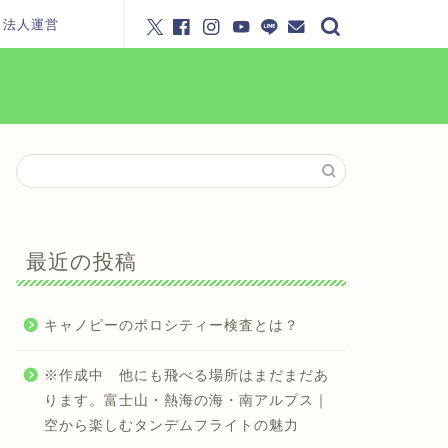
・法人運営
最近の投稿
キャノピーのポロシティー検査とは？
※作成中 他にも飛べる場所はまだまだあ
ります。富士山・熱海の海・南アルプス｜
空から楽しむタンデムフライトの魅力