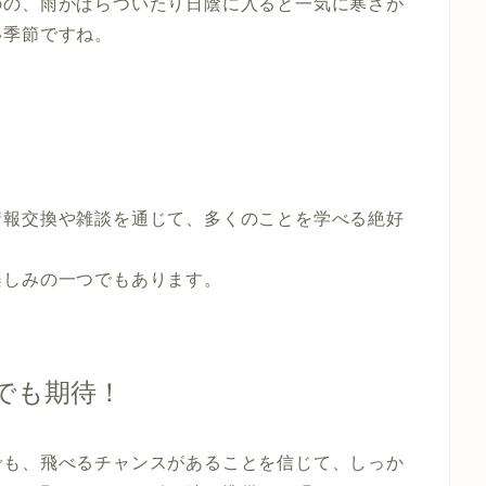
のの、雨がぱらついたり日陰に入ると一気に寒さが
い季節ですね。
情報交換や雑談を通じて、多くのことを学べる絶好
楽しみの一つでもあります。
でも期待！
でも、飛べるチャンスがあることを信じて、しっか