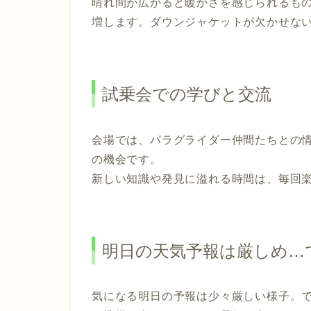
晴れ間が広がると暖かさを感じられるも
増します。ダウンジャケットが欠かせな
試乗会での学びと交流
会場では、パラグライダー仲間たちとの
の機会です。
新しい知識や発見に溢れる時間は、毎回
明日の天気予報は厳しめ…
気になる明日の予報は少々厳しい様子。