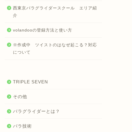
西東京パラグライダースクール エリア紹
介
volandooの登録方法と使い方
※作成中 ツイストのはなぜ起こる？対応
について
TRIPLE SEVEN
その他
パラグライダーとは？
パラ技術