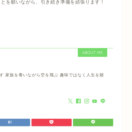
ことを願いながら、引き続き準備を頑張ります！
ABOUT ME
す 家族を養いながら空を飛ぶ 趣味ではなく人生を賭