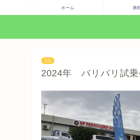
ホーム
挑
日記
2024年 バリバリ試乗