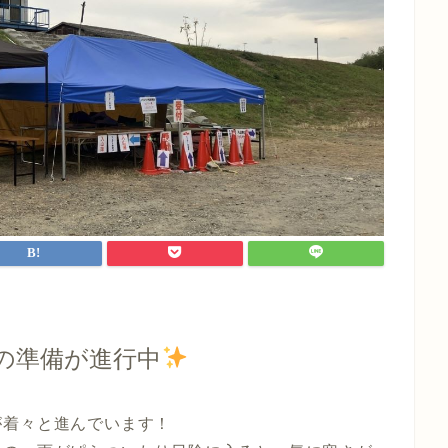
の準備が進行中
が着々と進んでいます！