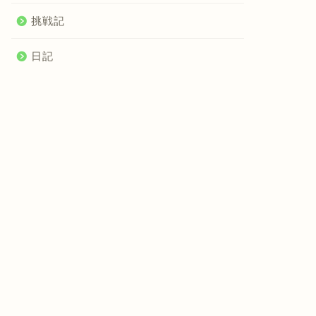
挑戦記
日記