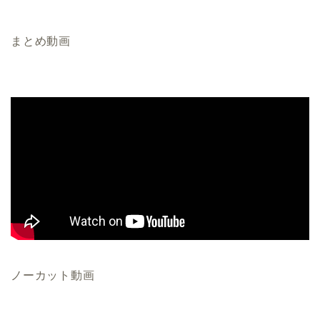
まとめ動画
ノーカット動画