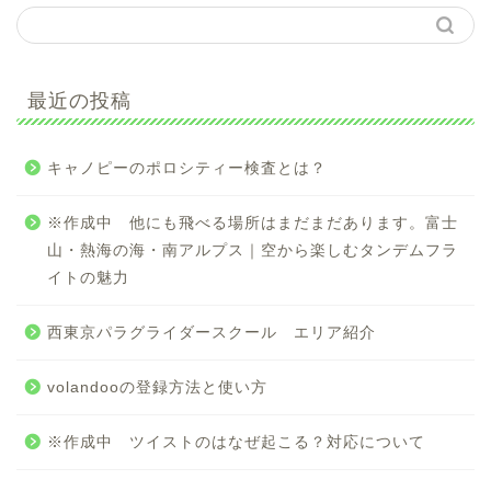
最近の投稿
キャノピーのポロシティー検査とは？
※作成中 他にも飛べる場所はまだまだあります。富士
山・熱海の海・南アルプス｜空から楽しむタンデムフラ
イトの魅力
西東京パラグライダースクール エリア紹介
volandooの登録方法と使い方
※作成中 ツイストのはなぜ起こる？対応について