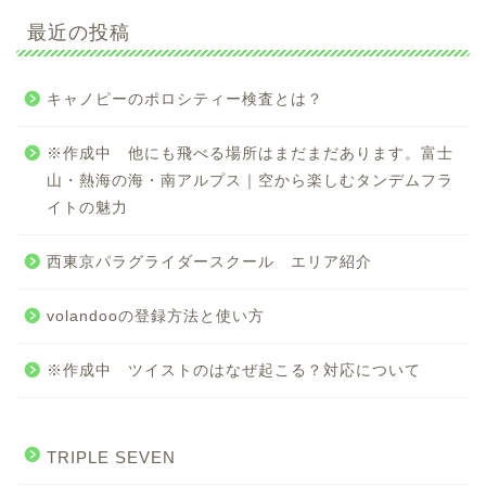
最近の投稿
キャノピーのポロシティー検査とは？
※作成中 他にも飛べる場所はまだまだあります。富士
山・熱海の海・南アルプス｜空から楽しむタンデムフラ
イトの魅力
西東京パラグライダースクール エリア紹介
volandooの登録方法と使い方
※作成中 ツイストのはなぜ起こる？対応について
TRIPLE SEVEN