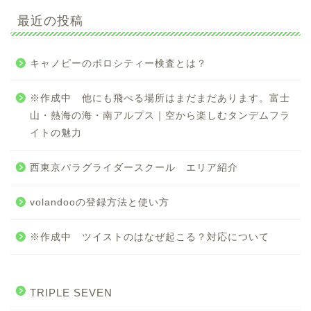
最近の投稿
キャノピーのポロシティー検査とは？
※作成中 他にも飛べる場所はまだまだあります。富士
山・熱海の海・南アルプス｜空から楽しむタンデムフラ
イトの魅力
西東京パラグライダースクール エリア紹介
volandooの登録方法と使い方
※作成中 ツイストのはなぜ起こる？対応について
TRIPLE SEVEN