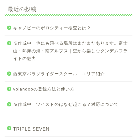
最近の投稿
キャノピーのポロシティー検査とは？
※作成中 他にも飛べる場所はまだまだあります。富士
山・熱海の海・南アルプス｜空から楽しむタンデムフラ
イトの魅力
西東京パラグライダースクール エリア紹介
volandooの登録方法と使い方
※作成中 ツイストのはなぜ起こる？対応について
TRIPLE SEVEN