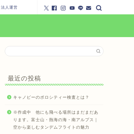
・法人運営
最近の投稿
キャノピーのポロシティー検査とは？
※作成中 他にも飛べる場所はまだまだあ
ります。富士山・熱海の海・南アルプス｜
空から楽しむタンデムフライトの魅力