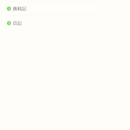
挑戦記
日記