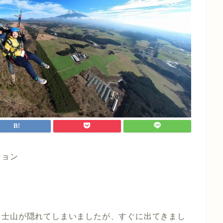
ション
富士山が隠れてしまいましたが、すぐに出てきまし