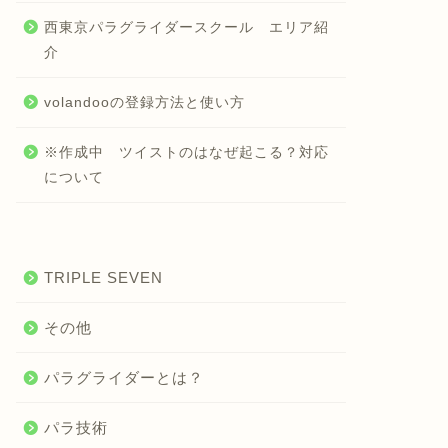
西東京パラグライダースクール エリア紹
介
volandooの登録方法と使い方
※作成中 ツイストのはなぜ起こる？対応
について
TRIPLE SEVEN
その他
パラグライダーとは？
パラ技術