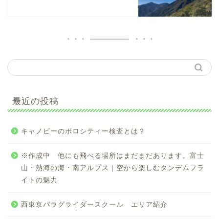
最近の投稿
キャノピーのポロシティー検査とは？
※作成中 他にも飛べる場所はまだまだあります。富士
山・熱海の海・南アルプス｜空から楽しむタンデムフラ
イトの魅力
西東京パラグライダースクール エリア紹介