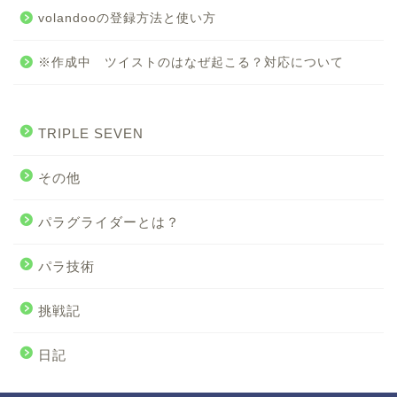
volandooの登録方法と使い方
※作成中 ツイストのはなぜ起こる？対応について
TRIPLE SEVEN
その他
パラグライダーとは？
パラ技術
挑戦記
日記