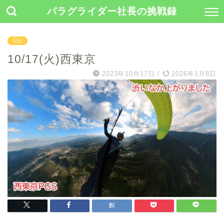
パラグライダー社長の挑戦録
日記
10/17(火)西東京
2023年10月17日
/
2026年1月8日