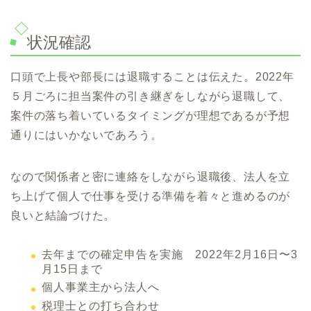
状況確認
口頭で上長や部長には退職することは伝えた。2022年
５月ごろに担当案件の引き継ぎをしながら退職して、
案件の落ち着いているタイミングが理想であるが予想
通りにはいかないであろう。
なので関係者と密に連絡をしながら退職後、法人を立
ち上げて個人で仕事を受ける準備を着々と進めるのが
良いと結論づけた。
去年までの確定申告を実施 2022年2月16日〜3
月15日まで
個人事業主から法人へ
税理士との打ち合わせ