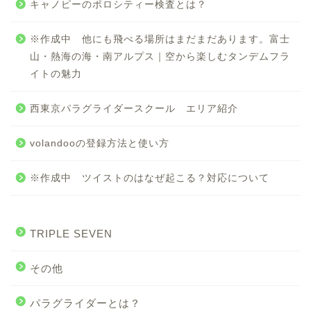
キャノピーのポロシティー検査とは？
※作成中 他にも飛べる場所はまだまだあります。富士
山・熱海の海・南アルプス｜空から楽しむタンデムフラ
イトの魅力
西東京パラグライダースクール エリア紹介
volandooの登録方法と使い方
※作成中 ツイストのはなぜ起こる？対応について
TRIPLE SEVEN
その他
パラグライダーとは？