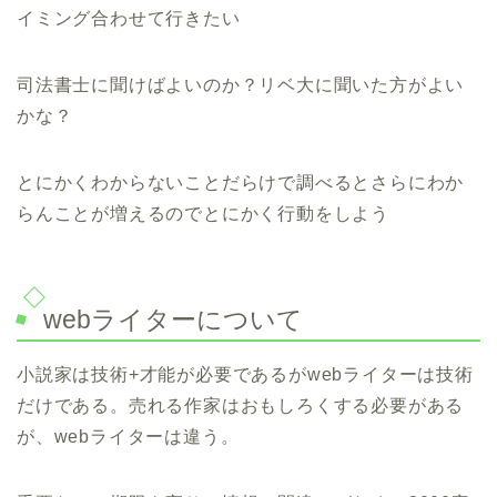
イミング合わせて行きたい
司法書士に聞けばよいのか？リベ大に聞いた方がよい
かな？
とにかくわからないことだらけで調べるとさらにわか
らんことが増えるのでとにかく行動をしよう
webライターについて
小説家は技術+才能が必要であるがwebライターは技術
だけである。売れる作家はおもしろくする必要がある
が、webライターは違う。