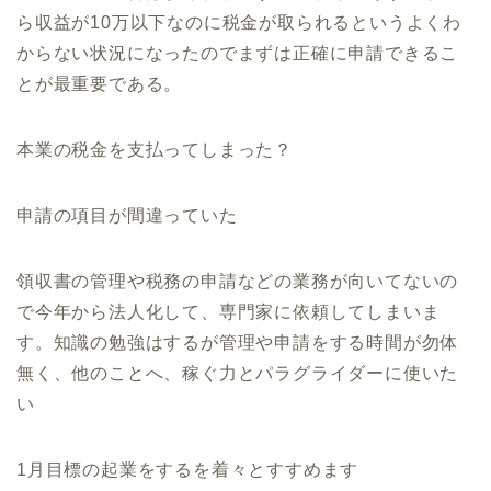
ら収益が10万以下なのに税金が取られるというよくわ
からない状況になったのでまずは正確に申請できるこ
とが最重要である。
本業の税金を支払ってしまった？
申請の項目が間違っていた
領収書の管理や税務の申請などの業務が向いてないの
で今年から法人化して、専門家に依頼してしまいま
す。知識の勉強はするが管理や申請をする時間が勿体
無く、他のことへ、稼ぐ力とパラグライダーに使いた
い
1月目標の起業をするを着々とすすめます