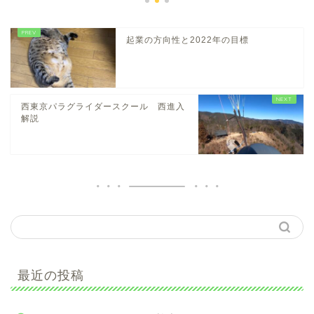
起業の方向性と2022年の目標
西東京パラグライダースクール 西進入
解説
最近の投稿