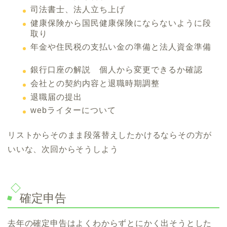
司法書士、法人立ち上げ
健康保険から国民健康保険にならないように段
取り
年金や住民税の支払い金の準備と法人資金準備
銀行口座の解説 個人から変更できるか確認
会社との契約内容と退職時期調整
退職届の提出
webライターについて
リストからそのまま段落替えしたかけるならその方が
いいな、次回からそうしよう
確定申告
去年の確定申告はよくわからずとにかく出そうとした