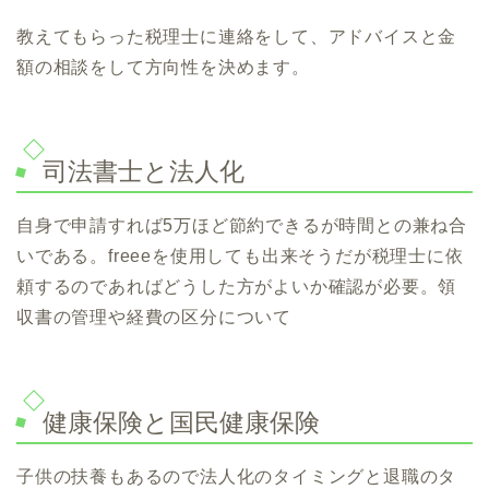
教えてもらった税理士に連絡をして、アドバイスと金
額の相談をして方向性を決めます。
司法書士と法人化
自身で申請すれば5万ほど節約できるが時間との兼ね合
いである。freeeを使用しても出来そうだが税理士に依
頼するのであればどうした方がよいか確認が必要。領
収書の管理や経費の区分について
健康保険と国民健康保険
子供の扶養もあるので法人化のタイミングと退職のタ