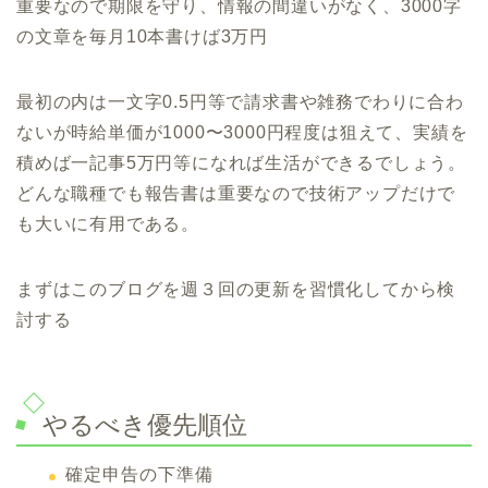
重要なので期限を守り、情報の間違いがなく、3000字
の文章を毎月10本書けば3万円
最初の内は一文字0.5円等で請求書や雑務でわりに合わ
ないが時給単価が1000〜3000円程度は狙えて、実績を
積めば一記事5万円等になれば生活ができるでしょう。
どんな職種でも報告書は重要なので技術アップだけで
も大いに有用である。
まずはこのブログを週３回の更新を習慣化してから検
討する
やるべき優先順位
確定申告の下準備