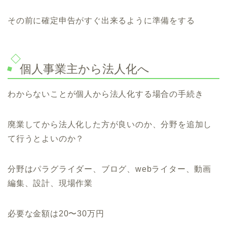
その前に確定申告がすぐ出来るように準備をする
個人事業主から法人化へ
わからないことが個人から法人化する場合の手続き
廃業してから法人化した方が良いのか、分野を追加し
て行うとよいのか？
分野はパラグライダー、ブログ、webライター、動画
編集、設計、現場作業
必要な金額は20〜30万円