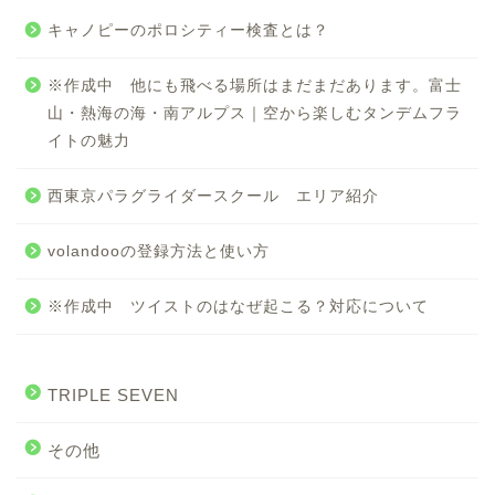
キャノピーのポロシティー検査とは？
※作成中 他にも飛べる場所はまだまだあります。富士
山・熱海の海・南アルプス｜空から楽しむタンデムフラ
イトの魅力
西東京パラグライダースクール エリア紹介
volandooの登録方法と使い方
※作成中 ツイストのはなぜ起こる？対応について
TRIPLE SEVEN
その他