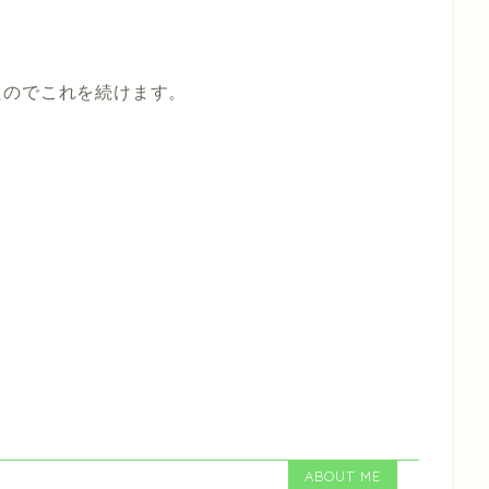
たのでこれを続けます。
ABOUT ME