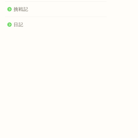
挑戦記
日記