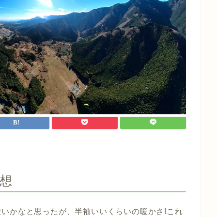
予想
いかなと思ったが、半袖いいくらいの暖かさ!これ