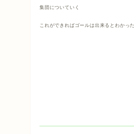
集団についていく
これができればゴールは出来るとわかっ