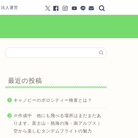
・法人運営
最近の投稿
キャノピーのポロシティー検査とは？
※作成中 他にも飛べる場所はまだまだあ
ります。富士山・熱海の海・南アルプス｜
空から楽しむタンデムフライトの魅力