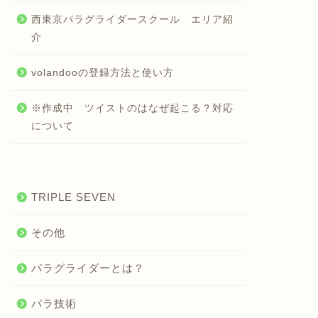
西東京パラグライダースクール エリア紹
介
volandooの登録方法と使い方
※作成中 ツイストのはなぜ起こる？対応
について
TRIPLE SEVEN
その他
パラグライダーとは？
パラ技術