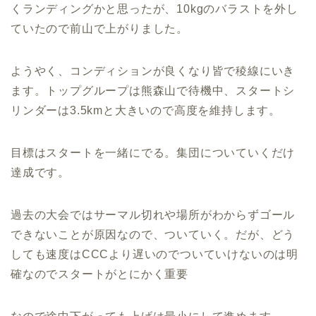
くランディングかと思ったが、10kgのバラストを外し
ていたので前山で上がりました。
ようやく、コンディションが良くなり皆で稜線にいき
ます。トップグループは熊森山で待機中、スタートシ
リンダーは3.5kmと大きいので高度を維持します。
目標はスタートを一緒にでる。集団についていくだけ
達成です。
過去の大会ではサーマル切れや場所がわからずゴール
できないことが原因なので、ついていく。だが、どう
しても速度はCCCより遅いのでついていけないのは明
確なのでスタートがとにかく重要