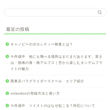
最近の投稿
キャノピーのポロシティー検査とは？
※作成中 他にも飛べる場所はまだまだあります。富士
山・熱海の海・南アルプス｜空から楽しむタンデムフラ
イトの魅力
西東京パラグライダースクール エリア紹介
volandooの登録方法と使い方
※作成中 ツイストのはなぜ起こる？対応について