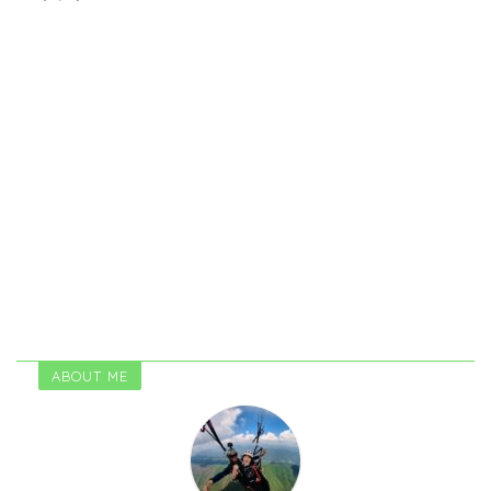
ABOUT ME