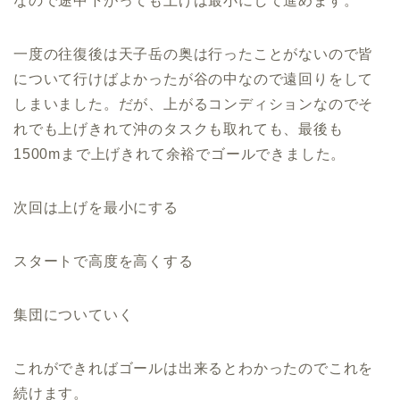
なので途中下がっても上げは最小にして進めます。
一度の往復後は天子岳の奥は行ったことがないので皆
について行けばよかったが谷の中なので遠回りをして
しまいました。だが、上がるコンディションなのでそ
れでも上げきれて沖のタスクも取れても、最後も
1500mまで上げきれて余裕でゴールできました。
次回は上げを最小にする
スタートで高度を高くする
集団についていく
これができればゴールは出来るとわかったのでこれを
続けます。