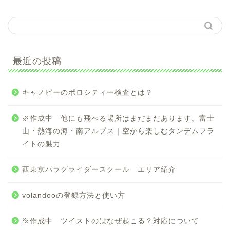
最近の投稿
キャノピーのポロシティー検査とは？
※作成中 他にも飛べる場所はまだまだあります。富士
山・熱海の海・南アルプス｜空から楽しむタンデムフラ
イトの魅力
西東京パラグライダースクール エリア紹介
volandooの登録方法と使い方
※作成中 ツイストのはなぜ起こる？対応について