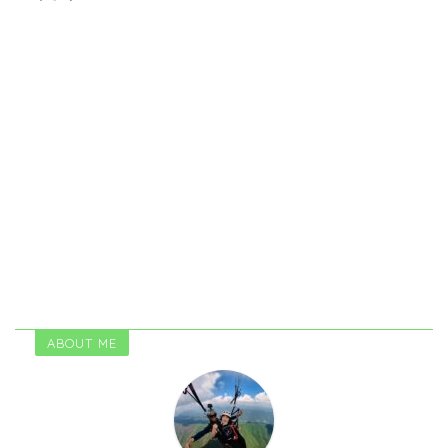
ABOUT ME