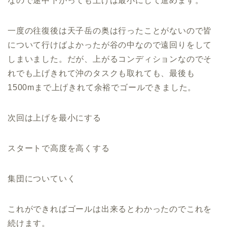
なので途中下がっても上げは最小にして進めます。
一度の往復後は天子岳の奥は行ったことがないので皆
について行けばよかったが谷の中なので遠回りをして
しまいました。だが、上がるコンディションなのでそ
れでも上げきれて沖のタスクも取れても、最後も
1500mまで上げきれて余裕でゴールできました。
次回は上げを最小にする
スタートで高度を高くする
集団についていく
これができればゴールは出来るとわかったのでこれを
続けます。