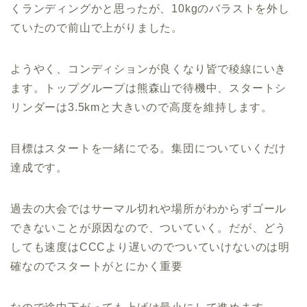
くランディングかと思ったが、10kgのバラストを外し
ていたので前山で上がりました。
ようやく、コンディションが良くなり皆で稜線にいき
ます。トップグループは熊森山で待機中、スタートシ
リンダーは3.5kmと大きいので高度を維持します。
目標はスタートを一緒にでる。集団についていくだけ
達成です。
過去の大会ではサーマル切れや場所がわからずゴール
できないことが原因なので、ついていく。だが、どう
しても速度はCCCより遅いのでついていけないのは明
確なのでスタートがとにかく重要