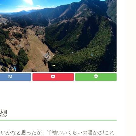
予想
いかなと思ったが、半袖いいくらいの暖かさ!これ