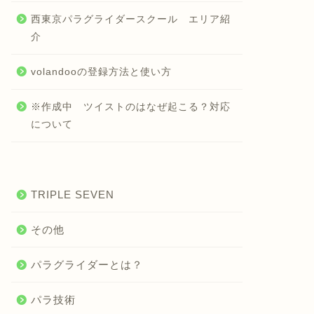
西東京パラグライダースクール エリア紹
介
volandooの登録方法と使い方
※作成中 ツイストのはなぜ起こる？対応
について
TRIPLE SEVEN
その他
パラグライダーとは？
パラ技術