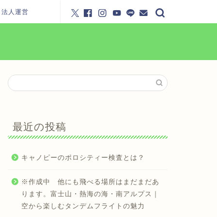
・法人運営
最近の投稿
キャノピーのポロシティー検査とは？
※作成中 他にも飛べる場所はまだまだあ
ります。富士山・熱海の海・南アルプス｜
空から楽しむタンデムフライトの魅力