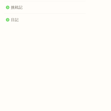
挑戦記
日記