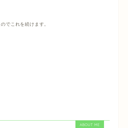
たのでこれを続けます。
ABOUT ME