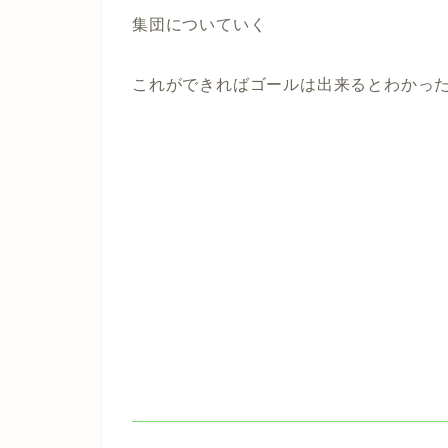
集団についていく
これができればゴールは出来るとわかっ