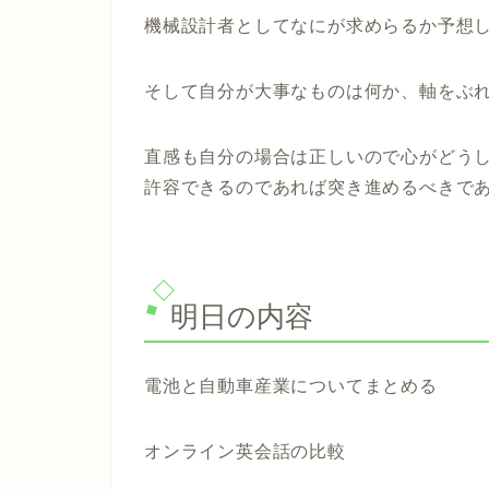
機械設計者としてなにが求めらるか予想
そして自分が大事なものは何か、軸をぶ
直感も自分の場合は正しいので心がどう
許容できるのであれば突き進めるべきで
明日の内容
電池と自動車産業についてまとめる
オンライン英会話の比較