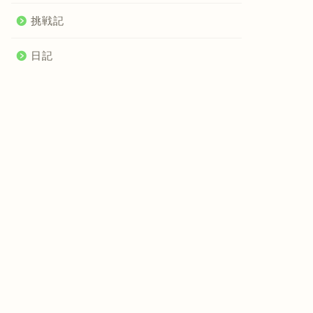
挑戦記
日記