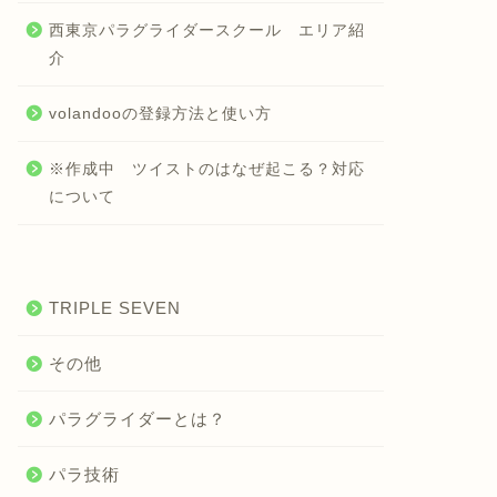
西東京パラグライダースクール エリア紹
介
volandooの登録方法と使い方
※作成中 ツイストのはなぜ起こる？対応
について
TRIPLE SEVEN
その他
パラグライダーとは？
パラ技術