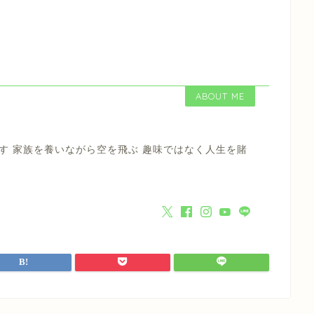
ABOUT ME
す 家族を養いながら空を飛ぶ 趣味ではなく人生を賭