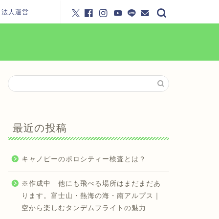
・法人運営
最近の投稿
キャノピーのポロシティー検査とは？
※作成中 他にも飛べる場所はまだまだあ
ります。富士山・熱海の海・南アルプス｜
空から楽しむタンデムフライトの魅力