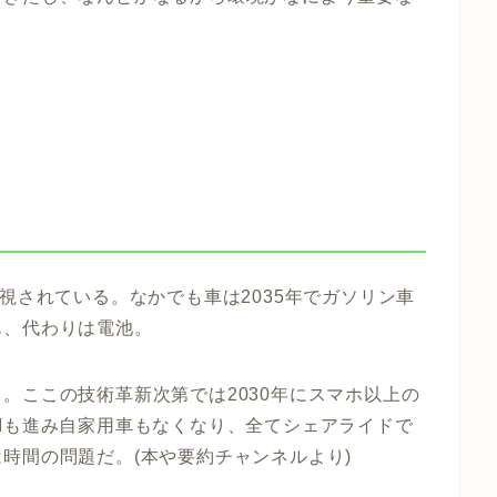
視されている。なかでも車は2035年でガソリン車
ん、代わりは電池。
。ここの技術革新次第では2030年にスマホ以上の
Iも進み自家用車もなくなり、全てシェアライドで
時間の問題だ。(本や要約チャンネルより)