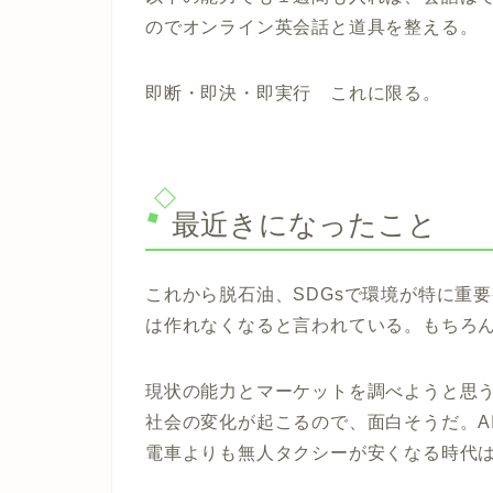
のでオンライン英会話と道具を整える。
即断・即決・即実行 これに限る。
最近きになったこと
これから脱石油、SDGsで環境が特に重要
は作れなくなると言われている。もちろ
現状の能力とマーケットを調べようと思う
社会の変化が起こるので、面白そうだ。A
電車よりも無人タクシーが安くなる時代は