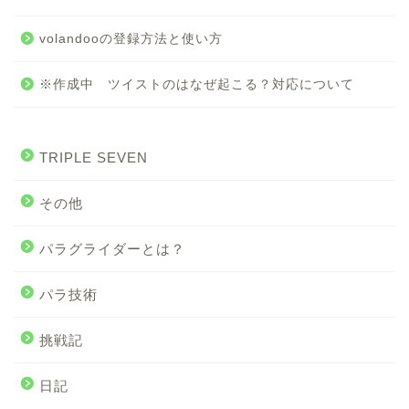
volandooの登録方法と使い方
※作成中 ツイストのはなぜ起こる？対応について
TRIPLE SEVEN
その他
パラグライダーとは？
パラ技術
挑戦記
日記