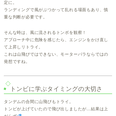
定に。
ランディングで風がぶつかって乱れる場面もあり、慎
重な判断が必要です。
そんな時は、風に流されるトンボを観察！
アプローチ中に危険を感じたら、エンジンをかけ直し
て上昇しリトライ。
これは山飛びではできない、モーターパラならではの
発想ですね。
トンビに学ぶタイミングの大切さ
タンデムの合間に山飛びもトライ。
トンビが上げていたので飛び出しましたが…結果は上