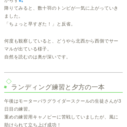
がらず
降りてみると、数十羽のトンビが一気に上がっていき
ました。
「ちょっと早すぎた！」と反省。
何度も観察していると、どうやら北西から西側でサー
マルが出ている様子。
自然を読むのは奥が深いです。
ランディング練習と夕方の一本
午後はモーターパラグライダースクールの生徒さんが3
日目の練習。
重めの練習用キャノピーに苦戦していましたが、風に
助けられて立ち上げ成功！