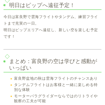
明日はピップへ遠征予定！
今日は富良野で雲海フライトやタンデム、練習フライ
トまで充実の一日。
明日はピップエリアへ遠征し、新しい空を楽しむ予定
です！
まとめ：富良野の空は学びと感動が
いっぱい
富良野盆地の秋は雲海フライトのチャンスあり
タンデムフライトはお客様と一緒に楽しめる特
別な体験
モーターパラグライダーならではのリトライや
観察の工夫が可能