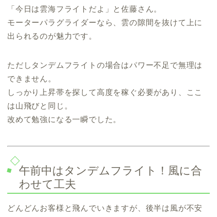
「今日は雲海フライトだよ」と佐藤さん。
モーターパラグライダーなら、雲の隙間を抜けて上に
出られるのが魅力です。
ただしタンデムフライトの場合はパワー不足で無理は
できません。
しっかり上昇帯を探して高度を稼ぐ必要があり、ここ
は山飛びと同じ。
改めて勉強になる一瞬でした。
午前中はタンデムフライト！風に合
わせて工夫
どんどんお客様と飛んでいきますが、後半は風が不安