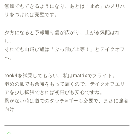
無風でもできるようになり、あとは「止め」のメリハ
リをつければ完璧です。
夕方になると予報通り雲が広がり、上がる気配はな
し。
それでも山飛び組は「ぶっ飛び上等！」とテイクオフ
へ。
rook4を試乗してもらい、私はmatrixでフライト。
弱めの風でも余裕をもって届くので、テイクオフエリ
アを少し拡張できれば初飛びも安心ですね。
風がない時は道でのタッチ&ゴーも必要で、まさに強者
向け！