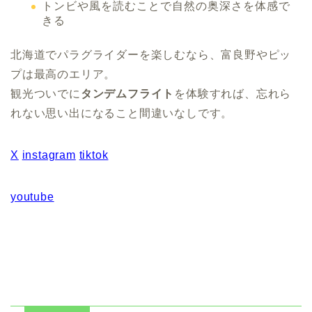
トンビや風を読むことで自然の奥深さを体感で
きる
北海道でパラグライダーを楽しむなら、富良野やピッ
プは最高のエリア。
観光ついでに
タンデムフライト
を体験すれば、忘れら
れない思い出になること間違いなしです。
X
instagram
tiktok
youtube