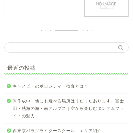
最近の投稿
キャノピーのポロシティー検査とは？
※作成中 他にも飛べる場所はまだまだあります。富士
山・熱海の海・南アルプス｜空から楽しむタンデムフラ
イトの魅力
西東京パラグライダースクール エリア紹介