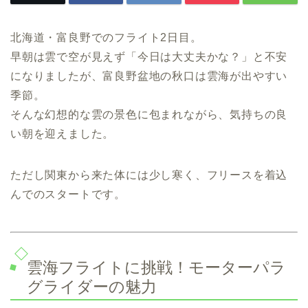
北海道・富良野でのフライト2日目。
早朝は雲で空が見えず「今日は大丈夫かな？」と不安
になりましたが、富良野盆地の秋口は雲海が出やすい
季節。
そんな幻想的な雲の景色に包まれながら、気持ちの良
い朝を迎えました。
ただし関東から来た体には少し寒く、フリースを着込
んでのスタートです。
雲海フライトに挑戦！モーターパラ
グライダーの魅力