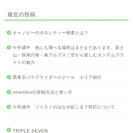
最近の投稿
キャノピーのポロシティー検査とは？
※作成中 他にも飛べる場所はまだまだあります。富士
山・熱海の海・南アルプス｜空から楽しむタンデムフラ
イトの魅力
西東京パラグライダースクール エリア紹介
volandooの登録方法と使い方
※作成中 ツイストのはなぜ起こる？対応について
TRIPLE SEVEN