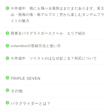
※作成中 他にも飛べる場所はまだまだあります。富士
山・熱海の海・南アルプス｜空から楽しむタンデムフラ
イトの魅力
西東京パラグライダースクール エリア紹介
volandooの登録方法と使い方
※作成中 ツイストのはなぜ起こる？対応について
TRIPLE SEVEN
その他
パラグライダーとは？