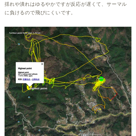
揺れや潰れはゆるやかですが反応が遅くて、サーマル
に負けるので飛びにくいです。