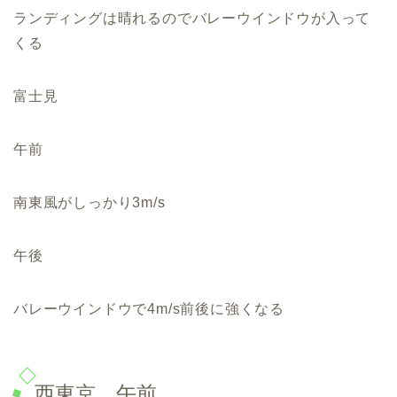
ランディングは晴れるのでバレーウインドウが入って
くる
富士見
午前
南東風がしっかり3m/s
午後
バレーウインドウで4m/s前後に強くなる
西東京 午前