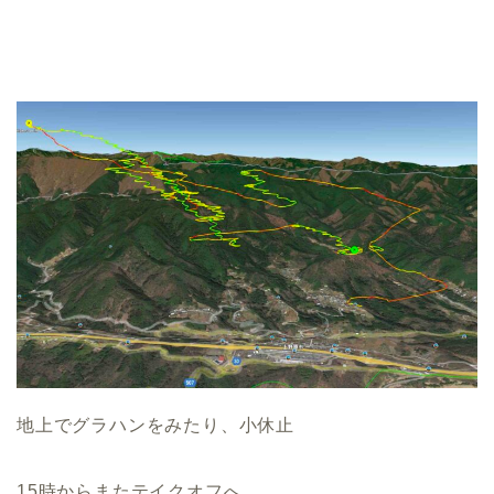
地上でグラハンをみたり、小休止
15時からまたテイクオフへ