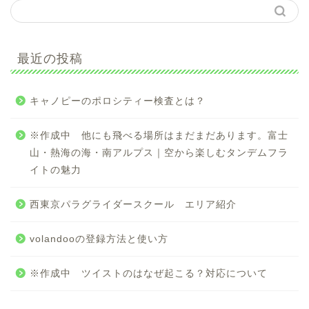
最近の投稿
キャノピーのポロシティー検査とは？
※作成中 他にも飛べる場所はまだまだあります。富士
山・熱海の海・南アルプス｜空から楽しむタンデムフラ
イトの魅力
西東京パラグライダースクール エリア紹介
volandooの登録方法と使い方
※作成中 ツイストのはなぜ起こる？対応について