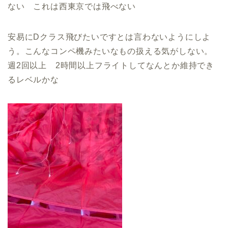
ない これは西東京では飛べない
安易にDクラス飛びたいですとは言わないようにしよ
う。こんなコンペ機みたいなもの扱える気がしない。
週2回以上 2時間以上フライトしてなんとか維持でき
るレベルかな