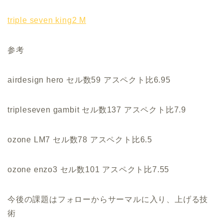
triple seven king2 M
参考
airdesign hero セル数59 アスペクト比6.95
tripleseven gambit セル数137 アスペクト比7.9
ozone LM7 セル数78 アスペクト比6.5
ozone enzo3 セル数101 アスペクト比7.55
今後の課題はフォローからサーマルに入り、上げる技
術