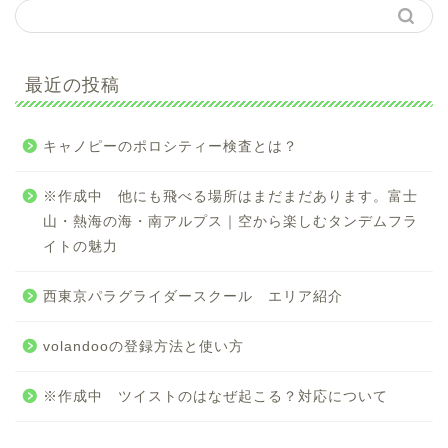
最近の投稿
キャノピーのポロシティー検査とは？
※作成中 他にも飛べる場所はまだまだあります。富士
山・熱海の海・南アルプス｜空から楽しむタンデムフラ
イトの魅力
西東京パラグライダースクール エリア紹介
volandooの登録方法と使い方
※作成中 ツイストのはなぜ起こる？対応について