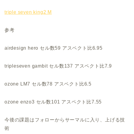
triple seven king2 M
参考
airdesign hero セル数59 アスペクト比6.95
tripleseven gambit セル数137 アスペクト比7.9
ozone LM7 セル数78 アスペクト比6.5
ozone enzo3 セル数101 アスペクト比7.55
今後の課題はフォローからサーマルに入り、上げる技
術