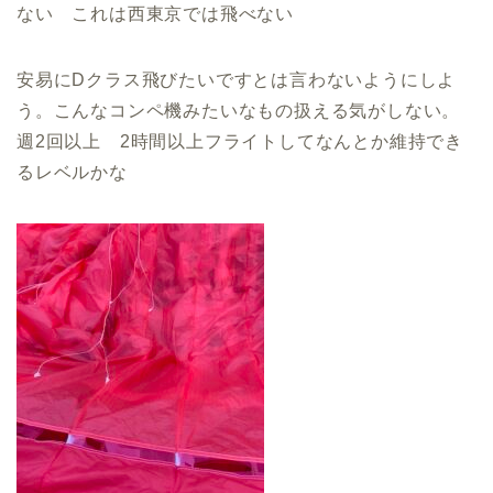
ない これは西東京では飛べない
安易にDクラス飛びたいですとは言わないようにしよ
う。こんなコンペ機みたいなもの扱える気がしない。
週2回以上 2時間以上フライトしてなんとか維持でき
るレベルかな