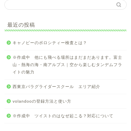
最近の投稿
キャノピーのポロシティー検査とは？
※作成中 他にも飛べる場所はまだまだあります。富士
山・熱海の海・南アルプス｜空から楽しむタンデムフラ
イトの魅力
西東京パラグライダースクール エリア紹介
volandooの登録方法と使い方
※作成中 ツイストのはなぜ起こる？対応について