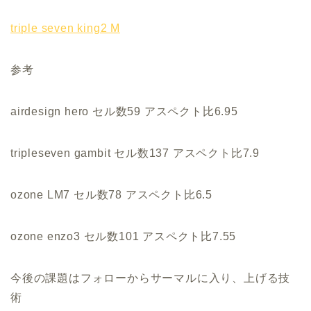
triple seven king2 M
参考
airdesign hero セル数59 アスペクト比6.95
tripleseven gambit セル数137 アスペクト比7.9
ozone LM7 セル数78 アスペクト比6.5
ozone enzo3 セル数101 アスペクト比7.55
今後の課題はフォローからサーマルに入り、上げる技
術