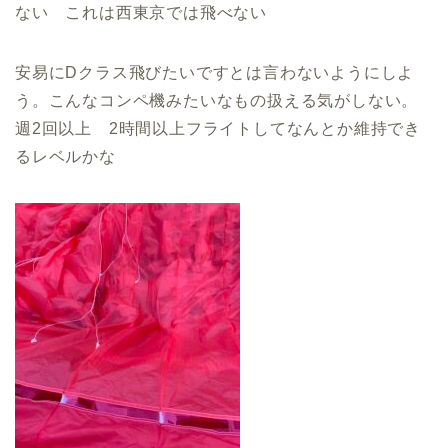
ない これは西東京では飛べない
安易にDクラス飛びたいですとは言わないようにしよ
う。こんなコンペ機みたいなもの扱える気がしない。
週2回以上 2時間以上フライトしてなんとか維持でき
るレベルかな