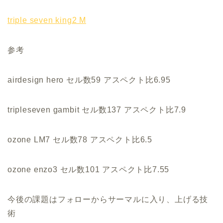
triple seven king2 M
参考
airdesign hero セル数59 アスペクト比6.95
tripleseven gambit セル数137 アスペクト比7.9
ozone LM7 セル数78 アスペクト比6.5
ozone enzo3 セル数101 アスペクト比7.55
今後の課題はフォローからサーマルに入り、上げる技
術