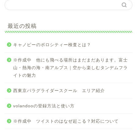
最近の投稿
キャノピーのポロシティー検査とは？
※作成中 他にも飛べる場所はまだまだあります。富士
山・熱海の海・南アルプス｜空から楽しむタンデムフラ
イトの魅力
西東京パラグライダースクール エリア紹介
volandooの登録方法と使い方
※作成中 ツイストのはなぜ起こる？対応について