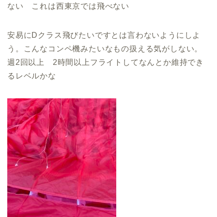
ない これは西東京では飛べない
安易にDクラス飛びたいですとは言わないようにしよ
う。こんなコンペ機みたいなもの扱える気がしない。
週2回以上 2時間以上フライトしてなんとか維持でき
るレベルかな