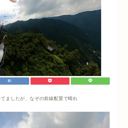
いてましたが、なぞの前線配置で晴れ