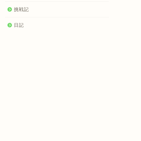
挑戦記
日記