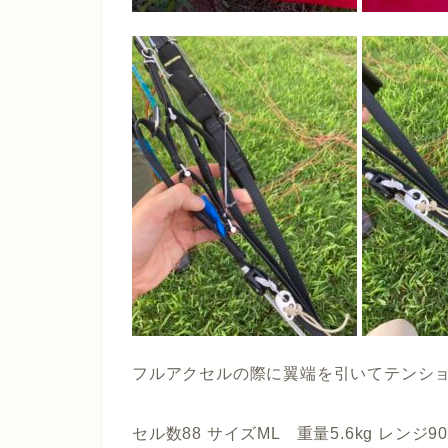
フルアクセルの際に翼端を引いてテンシ
セル数88 サイズML 重量5.6kg レンジ90