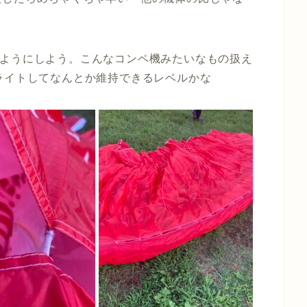
いようにしよう。こんなコンペ機みたいなもの扱え
ライトしてなんとか維持できるレベルかな