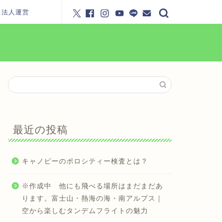
・法人運営
最近の投稿
キャノピーのポロシティー検査とは？
※作成中 他にも飛べる場所はまだまだあ
ります。富士山・熱海の海・南アルプス｜
空から楽しむタンデムフライトの魅力