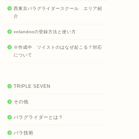
西東京パラグライダースクール エリア紹
介
volandooの登録方法と使い方
※作成中 ツイストのはなぜ起こる？対応
について
TRIPLE SEVEN
その他
パラグライダーとは？
パラ技術