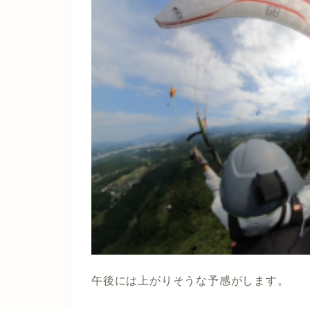
午後には上がりそうな予感がします。