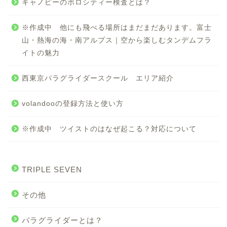
キャノピーのポロシティー検査とは？
※作成中 他にも飛べる場所はまだまだあります。富士
山・熱海の海・南アルプス｜空から楽しむタンデムフラ
イトの魅力
西東京パラグライダースクール エリア紹介
volandooの登録方法と使い方
※作成中 ツイストのはなぜ起こる？対応について
TRIPLE SEVEN
その他
パラグライダーとは？