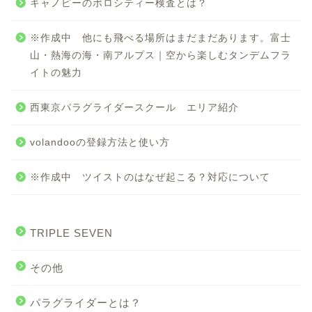
キャノピーのポロシティー検査とは？
※作成中 他にも飛べる場所はまだまだあります。富士
山・熱海の海・南アルプス｜空から楽しむタンデムフラ
イトの魅力
西東京パラグライダースクール エリア紹介
volandooの登録方法と使い方
※作成中 ツイストのはなぜ起こる？対応について
TRIPLE SEVEN
その他
パラグライダーとは？