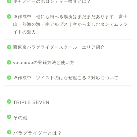
キャノピーのポロシティー検査とは？
※作成中 他にも飛べる場所はまだまだあります。富士
山・熱海の海・南アルプス｜空から楽しむタンデムフラ
イトの魅力
西東京パラグライダースクール エリア紹介
volandooの登録方法と使い方
※作成中 ツイストのはなぜ起こる？対応について
TRIPLE SEVEN
その他
パラグライダーとは？