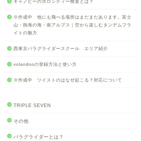
キャノピーのポロシティー検査とは？
※作成中 他にも飛べる場所はまだまだあります。富士
山・熱海の海・南アルプス｜空から楽しむタンデムフラ
イトの魅力
西東京パラグライダースクール エリア紹介
volandooの登録方法と使い方
※作成中 ツイストのはなぜ起こる？対応について
TRIPLE SEVEN
その他
パラグライダーとは？