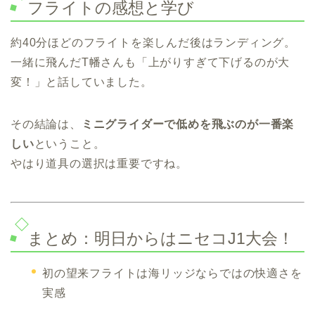
フライトの感想と学び
約40分ほどのフライトを楽しんだ後はランディング。
一緒に飛んだT幡さんも「上がりすぎて下げるのが大
変！」と話していました。
その結論は、
ミニグライダーで低めを飛ぶのが一番楽
しい
ということ。
やはり道具の選択は重要ですね。
まとめ：明日からはニセコJ1大会！
初の望来フライトは海リッジならではの快適さを
実感