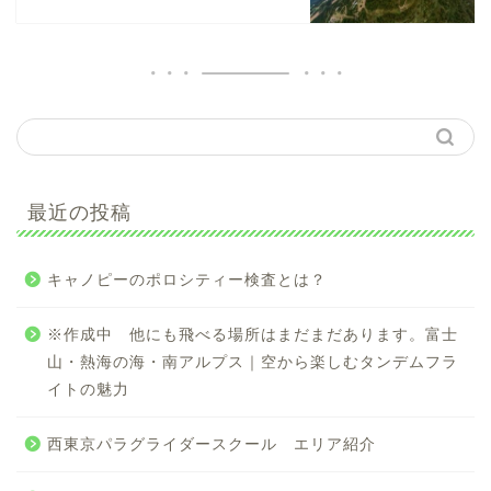
最近の投稿
キャノピーのポロシティー検査とは？
※作成中 他にも飛べる場所はまだまだあります。富士
山・熱海の海・南アルプス｜空から楽しむタンデムフラ
イトの魅力
西東京パラグライダースクール エリア紹介