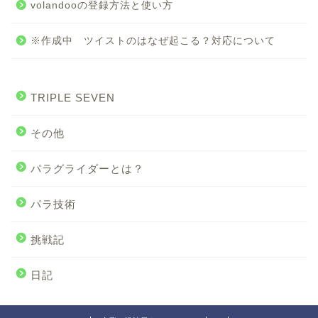
volandooの登録方法と使い方
※作成中 ツイストのはなぜ起こる？対応について
TRIPLE SEVEN
その他
パラグライダーとは？
パラ技術
挑戦記
日記